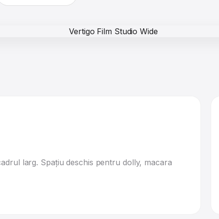
 cadrul larg. Spațiu deschis pentru dolly, macara