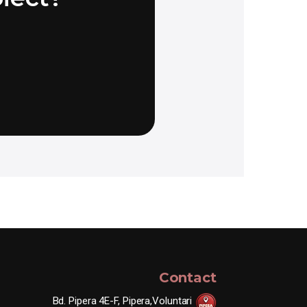
Contact
Bd. Pipera 4E-F, Pipera,Voluntari