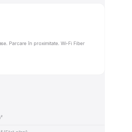
e. Parcare în proximitate. Wi-Fi Fiber
m²