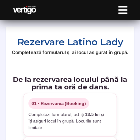
Rezervare Latino Lady
Completează formularul și ai locul asigurat în grupă.
De la rezervarea locului până la
prima ta oră de dans.
01 · Rezervarea (Booking)
Completezi formularul, achiți
13.5 lei
și
îți asiguri locul în grupă. Locurile sunt
limitate.